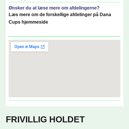
Ønsker du at læse mere om afdelingerne?
Læs mere om de forskellige afdelinger på Dana
Cups hjemmeside
FRIVILLIG HOLDET